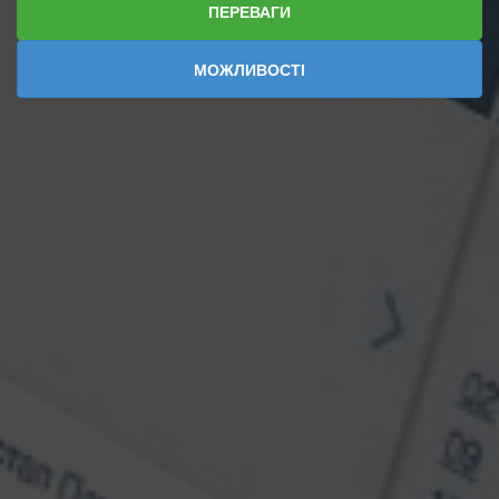
ПЕРЕВАГИ
МОЖЛИВОСТІ