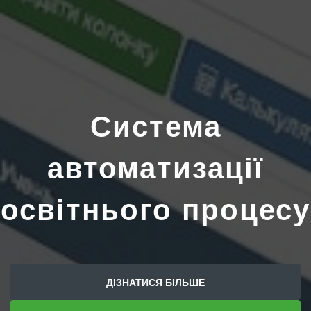
Система
автоматизації
освітнього процесу
ДІЗНАТИСЯ БІЛЬШЕ