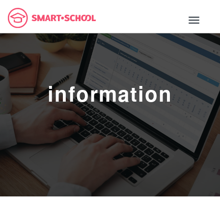
information