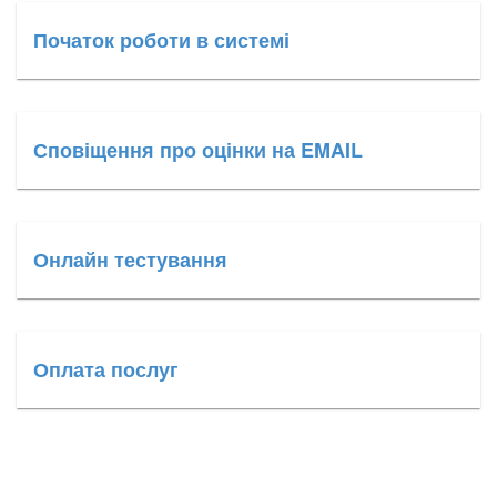
Початок роботи в системі
Сповіщення про оцінки на EMAIL
Онлайн тестування
Оплата послуг