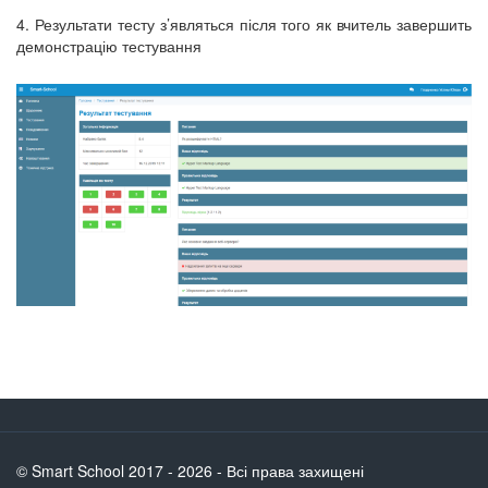
4. Результати тесту з’являться після того як вчитель завершить
демонстрацію тестування
© Smart School 2017 - 2026 - Всі права захищені