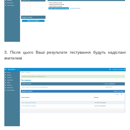
3. Після цього Ваші результати тестування будуть надіслані
вчителеві