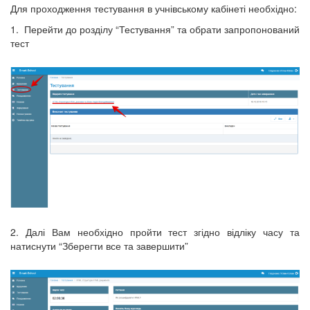
Для проходження тестування в учнівському кабінеті необхідно:
1. Перейти до розділу “Тестування” та обрати запропонований
тест
2. Далі Вам необхідно пройти тест згідно відліку часу та
натиснути “Зберегти все та завершити”