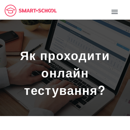
Як проходити
онлайн
тестування?