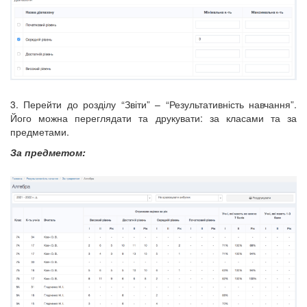
3. Перейти до розділу “Звіти” – “Результативність навчання”.
Його можна переглядати та друкувати: за класами та за
предметами.
За предметом: