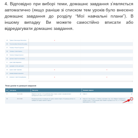
4. Відповідно при виборі теми, домашнє завдання з’являється
автоматично (якщо раніше зі списком тем уроків було внесено
домашнє завдання до розділу “Мої навчальні плани”). В
іншому випадку Ви можете самостійно вписати або
відредагувати домашнє завдання.