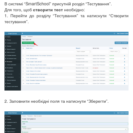
В системі “SmartSchool” присутній розділ “Тестування”.
Для того, щоб
створити тест
необхідно:
1. Перейти до розділу “Тестування” та натиснути “Створити
тестування”.
2. Заповнити необхідні поля та натиснути “Зберегти”.