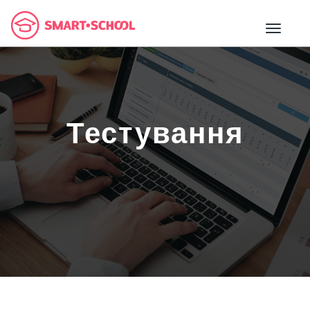
Тестування