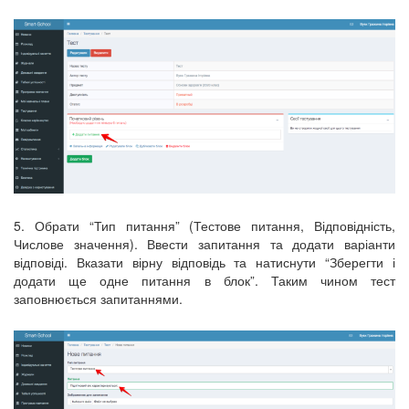
5. Обрати “Тип питання” (Тестове питання, Відповідність,
Числове значення). Ввести запитання та додати варіанти
відповіді. Вказати вірну відповідь та натиснути “Зберегти і
додати ще одне питання в блок”. Таким чином тест
заповнюється запитаннями.