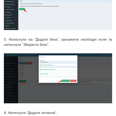
3. Натиснути на “Додати блок”, заповнити необхідні поля та
натиснути “Зберегти блок”.
4. Натиснути “Додати питання”.