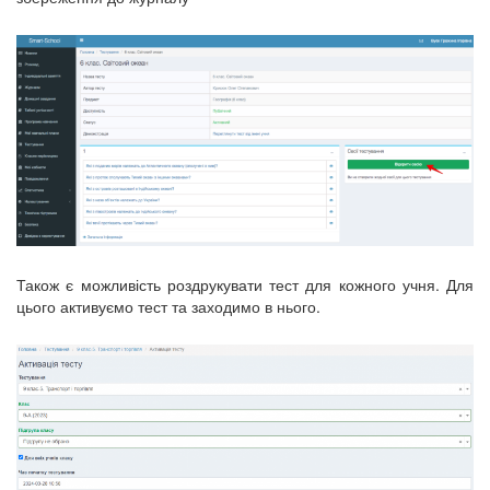
Також є можливість роздрукувати тест для кожного учня. Для
цього активуємо тест та заходимо в нього.